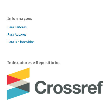
Informações
Para Leitores
Para Autores
Para Bibliotecários
Indexadores e Repositórios