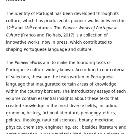
The identity of Portugal has been developed through its
culture, which has produced its pioneer works between the
th
th
12
and 18
centuries. The
Pioneer Works of Portuguese
Culture
(Franco and Fiolhais, 2017) is a collection of
innovative works, now in press, which contributed to
shaping Portuguese language and culture.
The
Pioneer Works
aim to make the founding texts of
Portuguese culture widely known. According to our criteria
of selection, these are the texts written in Portuguese
language that inaugurated certain areas of knowledge
within the country borders. The introductory essays of each
volume contain essential insights about these texts that
created knowledge in the most diverse fields, including
grammar, history, fictional literature, pedagogy, ethics,
politics, theology, nautical sciences, botany, medicine,
physics, chemistry, engineering, etc., besides literature and