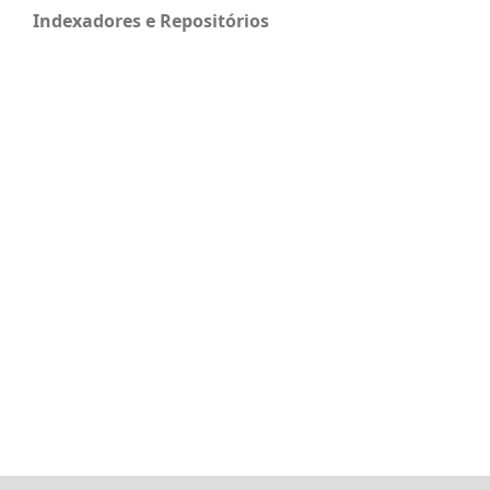
Indexadores e Repositórios