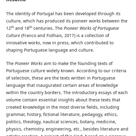
The identity of Portugal has been developed through its
culture, which has produced its pioneer works between the
th
th
12
and 18
centuries. The
Pioneer Works of Portuguese
Culture
(Franco and Fiolhais, 2017) is a collection of
innovative works, now in press, which contributed to
shaping Portuguese language and culture.
The
Pioneer Works
aim to make the founding texts of
Portuguese culture widely known. According to our criteria
of selection, these are the texts written in Portuguese
language that inaugurated certain areas of knowledge
within the country borders. The introductory essays of each
volume contain essential insights about these texts that
created knowledge in the most diverse fields, including
grammar, history, fictional literature, pedagogy, ethics,
politics, theology, nautical sciences, botany, medicine,
physics, chemistry, engineering, etc., besides literature and