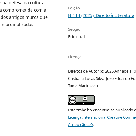
sua defesa da cultura
Edição
a comprometida com a
N.º 14 (2025): Direito à Literatura
 dos antigos muros que
u marginalizadas.
Secção
Editorial
Licença
Direitos de Autor (c) 2025 Annabela Ri
Cristiana Lucas Silva, José Eduardo Fr
Tania Martuscelli
Este trabalho encontra-se publicado 
Licença Internacional Creative Comm
Atribuição 4.0
.