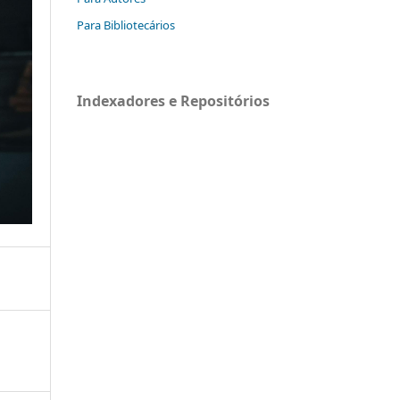
Para Bibliotecários
Indexadores e Repositórios