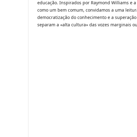
educação. Inspirados por Raymond Williams e a 
como um bem comum, convidamos a uma leitur
democratização do conhecimento e a superação
separam a «alta cultura» das vozes marginais o