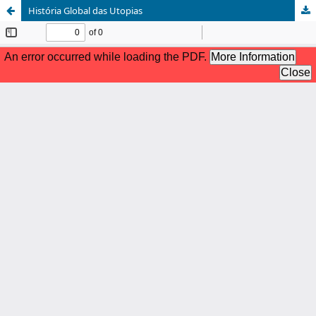
História Global das Utopias