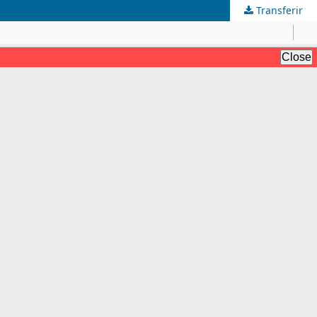
Transferir