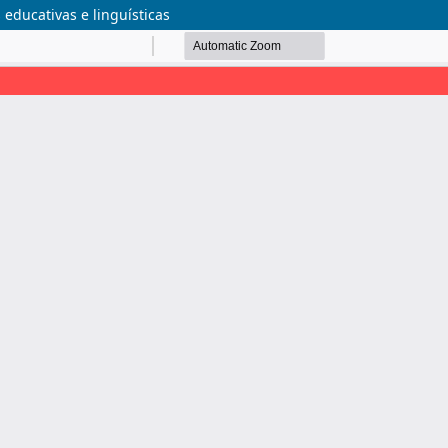
educativas e linguísticas