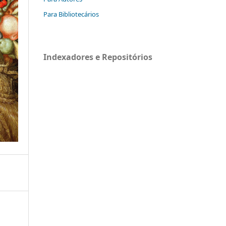
Para Bibliotecários
Indexadores e Repositórios