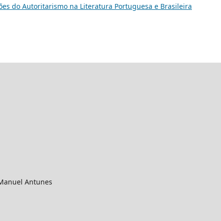
ções do Autoritarismo na Literatura Portuguesa e Brasileira
 Manuel Antunes