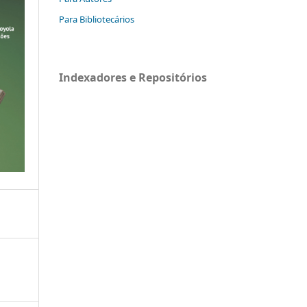
Para Bibliotecários
Indexadores e Repositórios