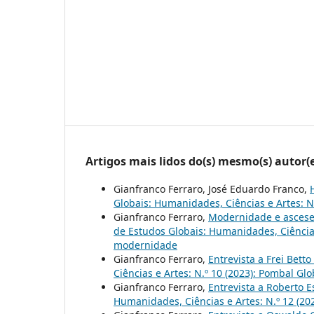
Artigos mais lidos do(s) mesmo(s) autor(
Gianfranco Ferraro, José Eduardo Franco,
Globais: Humanidades, Ciências e Artes: N
Gianfranco Ferraro,
Modernidade e ascese.
de Estudos Globais: Humanidades, Ciências
modernidade
Gianfranco Ferraro,
Entrevista a Frei Betto
Ciências e Artes: N.º 10 (2023): Pombal Gl
Gianfranco Ferraro,
Entrevista a Roberto 
Humanidades, Ciências e Artes: N.º 12 (2